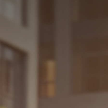
Новости